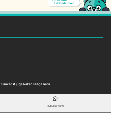
 Simkad & juga Rakan Niaga baru
Hubungi Kami