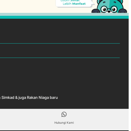
 Simkad & juga Rakan Niaga baru
Hubungi Kami