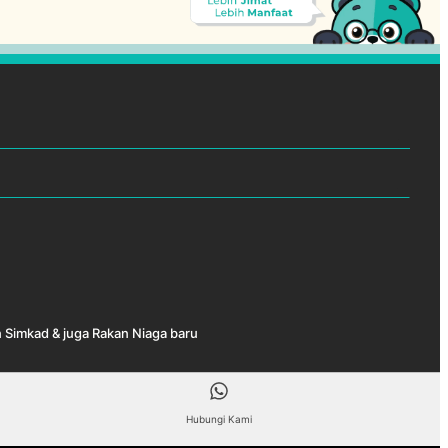
 Simkad & juga Rakan Niaga baru
Hubungi Kami