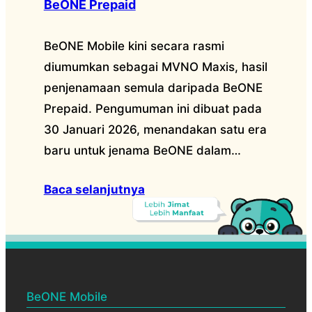
BeONE Prepaid
BeONE Mobile kini secara rasmi
diumumkan sebagai MVNO Maxis, hasil
penjenamaan semula daripada BeONE
Prepaid. Pengumuman ini dibuat pada
30 Januari 2026, menandakan satu era
baru untuk jenama BeONE dalam…
Baca selanjutnya
BeONE Mobile