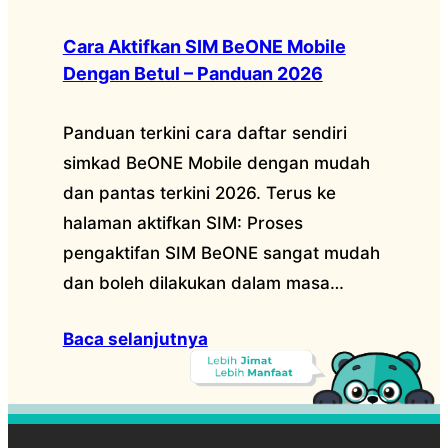
Cara Aktifkan SIM BeONE Mobile
Dengan Betul – Panduan 2026
Panduan terkini cara daftar sendiri
simkad BeONE Mobile dengan mudah
dan pantas terkini 2026. Terus ke
halaman aktifkan SIM: Proses
pengaktifan SIM BeONE sangat mudah
dan boleh dilakukan dalam masa…
Baca selanjutnya