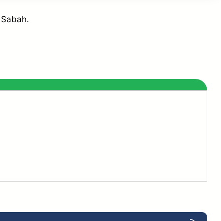
Sabah.