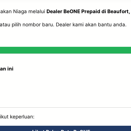
Rakan Niaga melalui
Dealer BeONE Prepaid di Beaufort,
tau pilih nombor baru. Dealer kami akan bantu anda.
an ini
ikut keperluan: