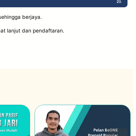
sehingga berjaya.
at lanjut dan pendaftaran.