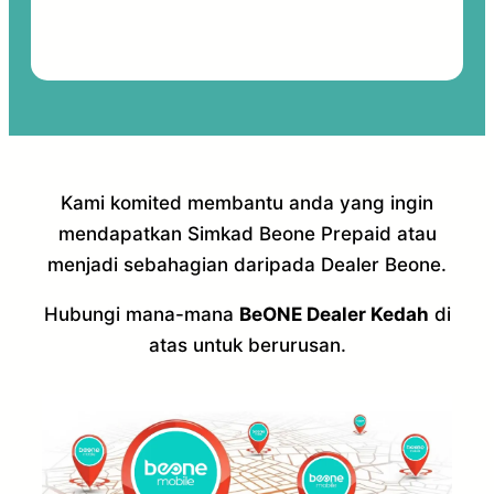
Kami komited membantu anda yang ingin
mendapatkan Simkad Beone Prepaid atau
menjadi sebahagian daripada Dealer Beone.
Hubungi mana-mana
BeONE Dealer Kedah
di
atas untuk berurusan.