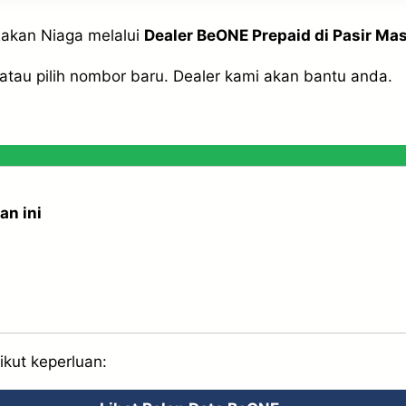
Rakan Niaga melalui
Dealer BeONE Prepaid di Pasir Mas
tau pilih nombor baru. Dealer kami akan bantu anda.
an ini
ikut keperluan: