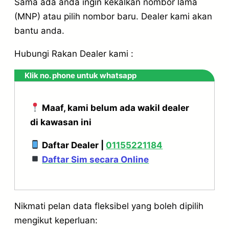
Sama ada anda ingin kekalkan nombor lama
(MNP) atau pilih nombor baru. Dealer kami akan
bantu anda.
Hubungi Rakan Dealer kami :
Klik no. phone untuk whatsapp
Maaf, kami belum ada wakil dealer
di kawasan ini
Daftar Dealer |
01155221184
Daftar Sim secara Online
Nikmati pelan data fleksibel yang boleh dipilih
mengikut keperluan: