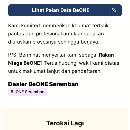
Lihat Pelan Data BeONE
Kami komited memberikan khidmat terbaik,
pantas dan profesional untuk anda. akan
diuruskan prosesnya sehingga berjaya.
P/S: Berminat menyertai kami sebagai
Rakan
Niaga BeONE
? Terus hubungi wakil kami diatas
untuk maklumat lanjut dan pendaftaran.
Dealer BeONE Seremban
BeONE Seremban
Terokai Lagi