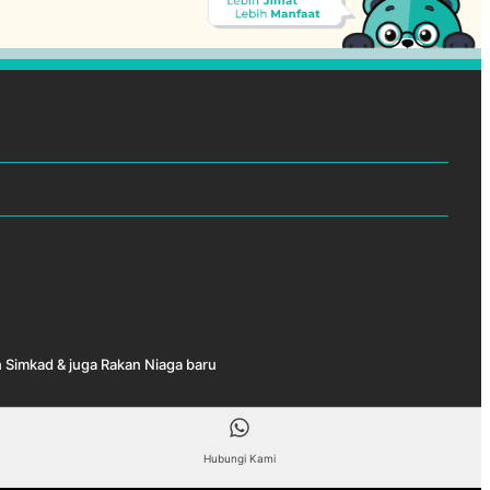
 Simkad & juga Rakan Niaga baru
Hubungi Kami