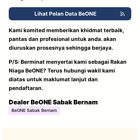
Lihat Pelan Data BeONE
Kami komited memberikan khidmat terbaik,
pantas dan profesional untuk anda. akan
diuruskan prosesnya sehingga berjaya.
P/S: Berminat menyertai kami sebagai
Rakan
Niaga BeONE
? Terus hubungi wakil kami
diatas untuk maklumat lanjut dan
pendaftaran.
Dealer BeONE Sabak Bernam
BeONE Sabak Bernam