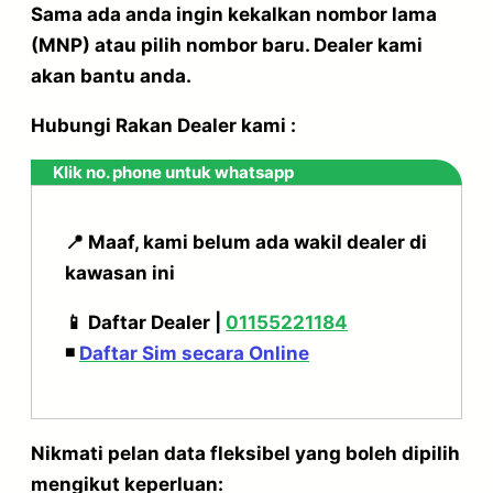
Sama ada anda ingin kekalkan nombor lama
(MNP) atau pilih nombor baru. Dealer kami
akan bantu anda.
Hubungi Rakan Dealer kami :
Klik no. phone untuk whatsapp
📍 Maaf, kami belum ada wakil dealer di
kawasan ini
📱 Daftar Dealer |
01155221184
◾
Daftar Sim secara Online
Nikmati pelan data fleksibel yang boleh dipilih
mengikut keperluan: