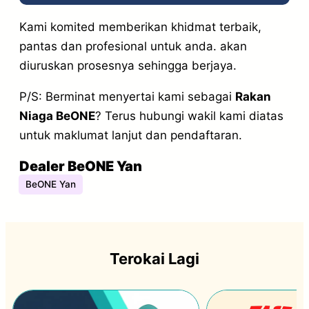
Kami komited memberikan khidmat terbaik,
pantas dan profesional untuk anda. akan
diuruskan prosesnya sehingga berjaya.
P/S: Berminat menyertai kami sebagai
Rakan
Niaga BeONE
? Terus hubungi wakil kami diatas
untuk maklumat lanjut dan pendaftaran.
Dealer BeONE Yan
BeONE Yan
Terokai Lagi